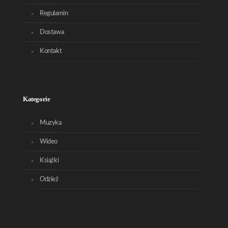
Regulamin
Dostawa
Kontakt
Kategorie
Muzyka
Wideo
Książki
Odzież