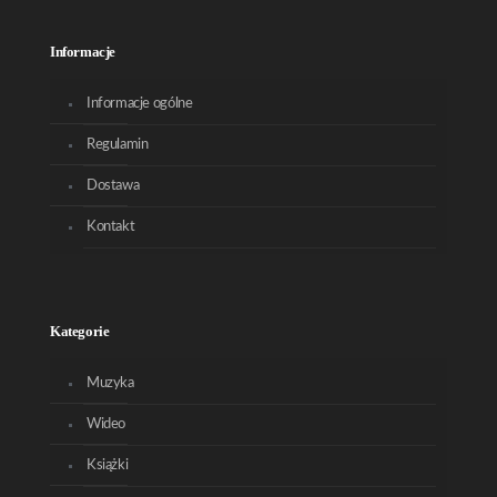
Informacje
Informacje ogólne
Regulamin
Dostawa
Kontakt
Kategorie
Muzyka
Wideo
Książki