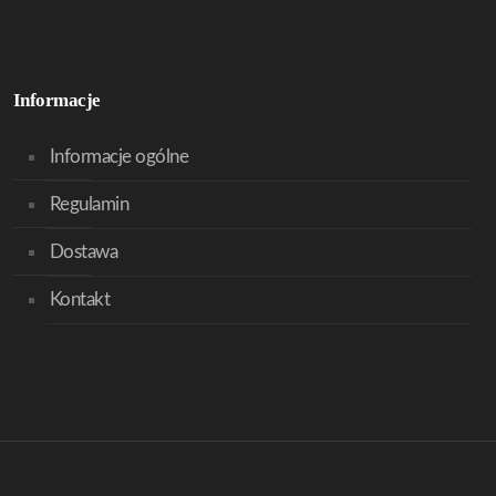
Informacje
Informacje ogólne
Regulamin
Dostawa
Kontakt