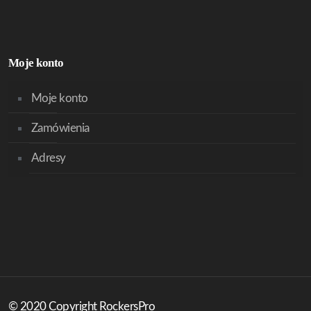
Moje konto
Moje konto
Zamówienia
Adresy
© 2020 Copyright RockersPro