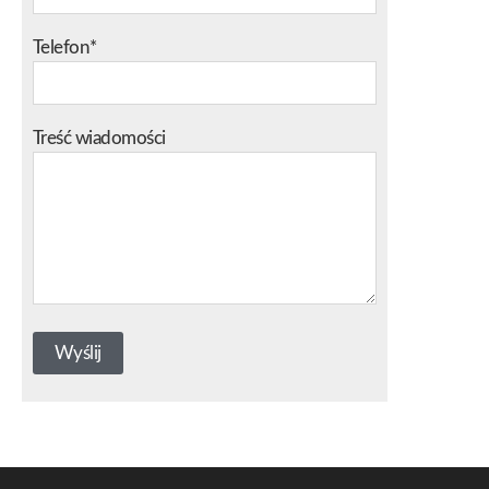
Telefon*
Treść wiadomości