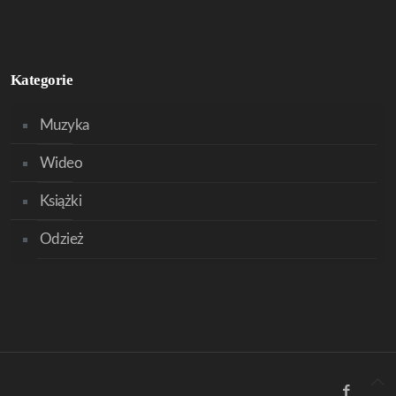
Kategorie
Muzyka
Wideo
Książki
Odzież