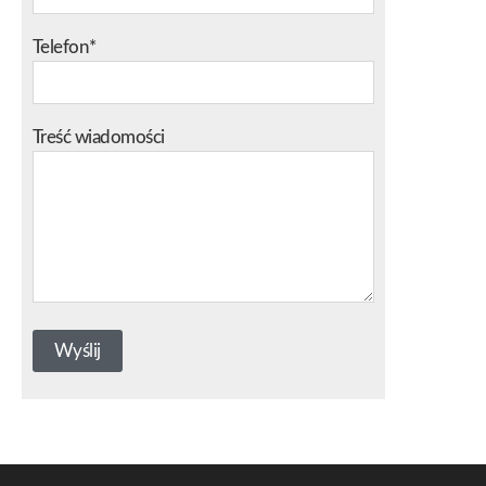
Telefon*
Treść wiadomości