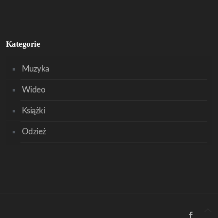
Kategorie
Muzyka
Wideo
Książki
Odzież