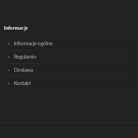
Informacje
Informacje ogólne
Regulamin
Dostawa
Kontakt