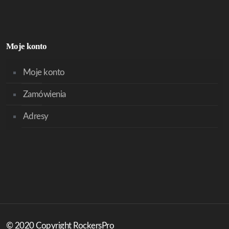
Moje konto
Moje konto
Zamówienia
Adresy
© 2020 Copyright RockersPro