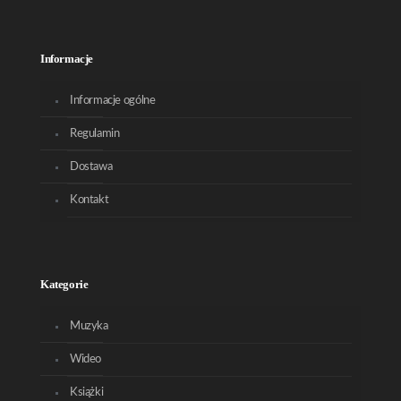
Informacje
Informacje ogólne
Regulamin
Dostawa
Kontakt
Kategorie
Muzyka
Wideo
Książki