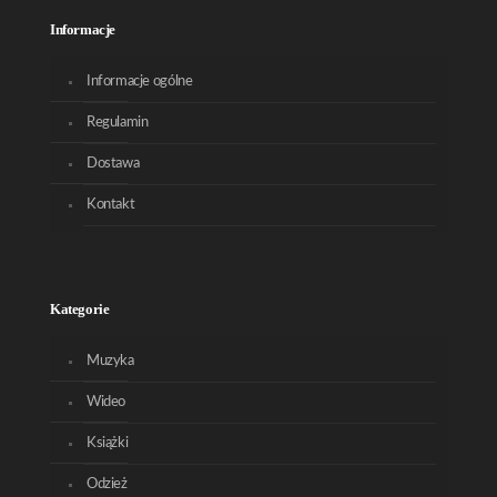
Informacje
Informacje ogólne
Regulamin
Dostawa
Kontakt
Kategorie
Muzyka
Wideo
Książki
Odzież