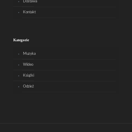
Dostawa
Kontakt
Kategorie
Muzyka
Wideo
Książki
Odzież