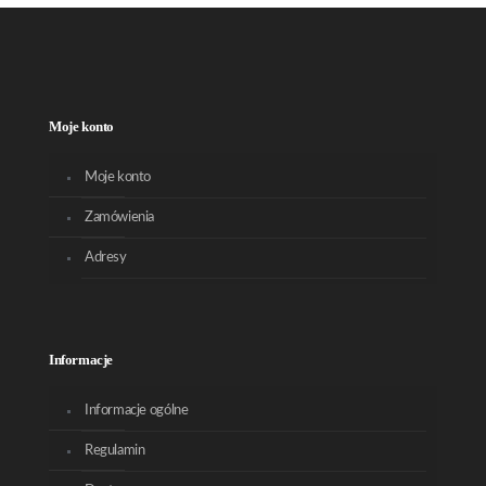
Moje konto
Moje konto
Zamówienia
Adresy
Informacje
Informacje ogólne
Regulamin