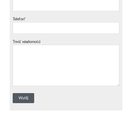
Telefon*
Treść wiadomości