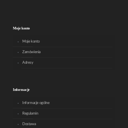
Moje konto
Moje konto
Zamówienia
Adresy
Informacje
Informacje ogólne
Regulamin
Dostawa