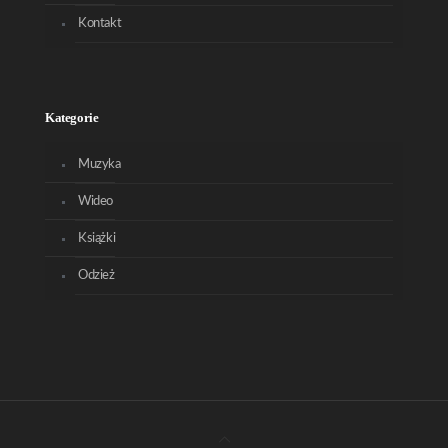
Kontakt
Kategorie
Muzyka
Wideo
Książki
Odzież