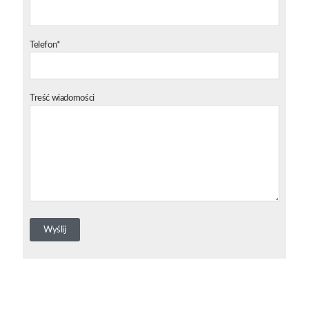
Telefon*
Treść wiadomości