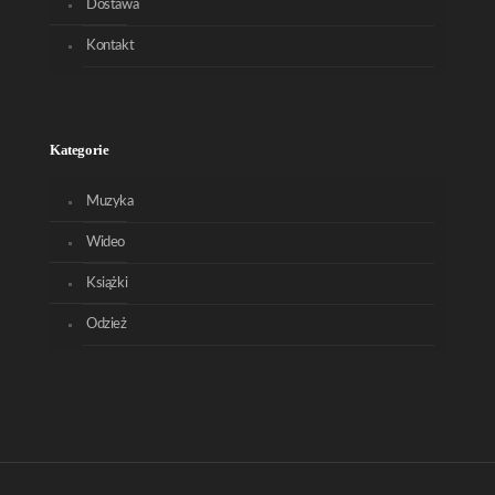
Dostawa
Kontakt
Kategorie
Muzyka
Wideo
Książki
Odzież