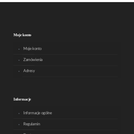
Moje konto
Moje konto
Zamówienia
Adresy
Informacje
Informacje ogólne
Regulamin