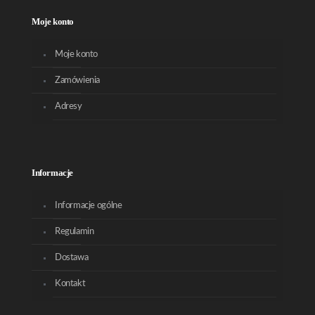
Moje konto
Moje konto
Zamówienia
Adresy
Informacje
Informacje ogólne
Regulamin
Dostawa
Kontakt