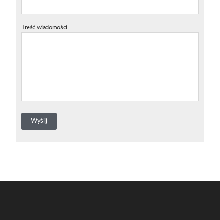
Treść wiadomości