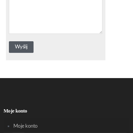
Moje konto
Moje konto