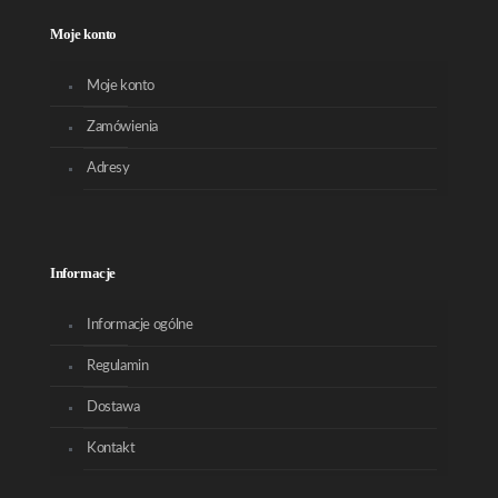
Moje konto
Moje konto
Zamówienia
Adresy
Informacje
Informacje ogólne
Regulamin
Dostawa
Kontakt