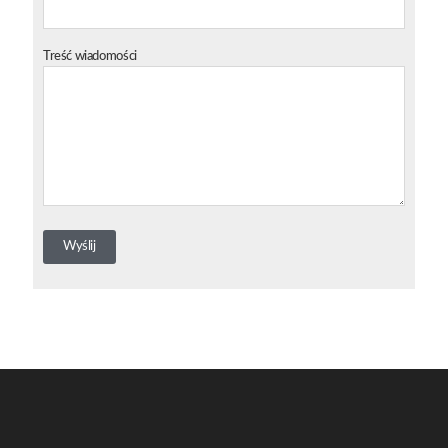
Treść wiadomości