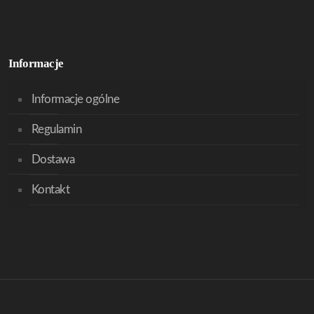
Informacje
Informacje ogólne
Regulamin
Dostawa
Kontakt