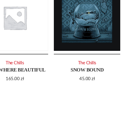
The Chills
The Chills
WHERE BEAUTIFUL
SNOW BOUND
165.00
zł
45.00
zł