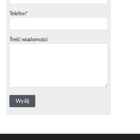
Telefon*
Treść wiadomości