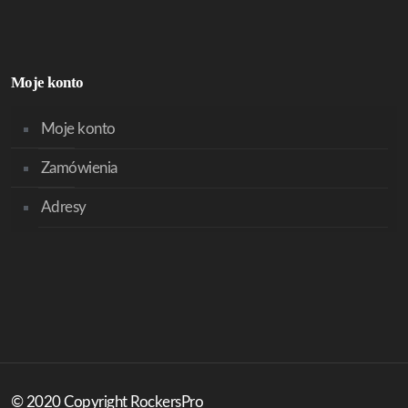
Moje konto
Moje konto
Zamówienia
Adresy
© 2020 Copyright RockersPro