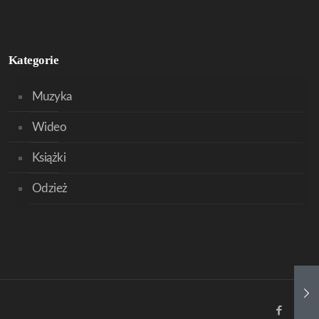
Kategorie
Muzyka
Wideo
Książki
Odzież