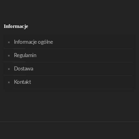
Informacje
Informacje ogólne
Regulamin
Dostawa
Kontakt