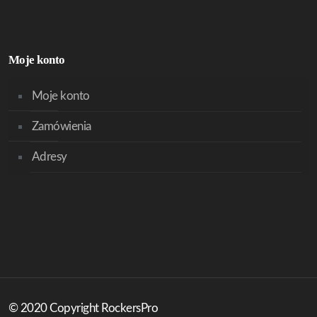
Moje konto
Moje konto
Zamówienia
Adresy
© 2020 Copyright RockersPro