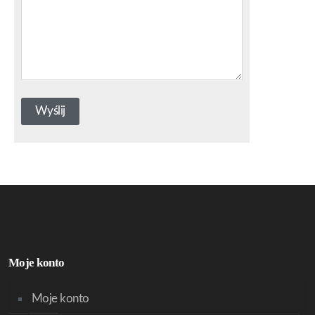
Moje konto
Moje konto