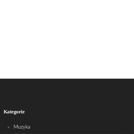
Kategorie
Muzyka