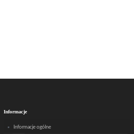
Informacje
Informacje ogólne