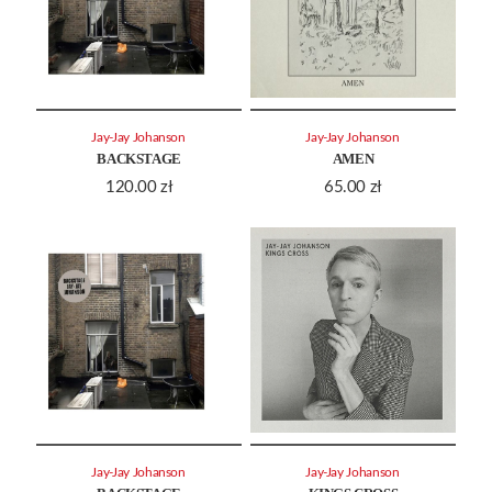
Jay-Jay Johanson
Jay-Jay Johanson
BACKSTAGE
AMEN
120.00
zł
65.00
zł
Jay-Jay Johanson
Jay-Jay Johanson