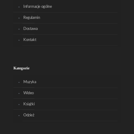
Informacje ogólne
Regulamin
Dostawa
Kontakt
Kategorie
Muzyka
Wideo
Książki
Odzież