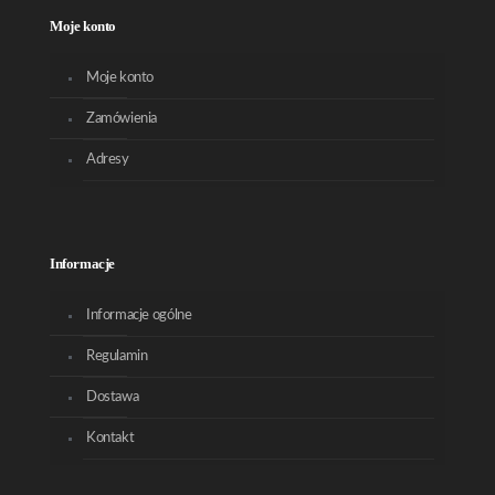
Moje konto
Moje konto
Zamówienia
Adresy
Informacje
Informacje ogólne
Regulamin
Dostawa
Kontakt