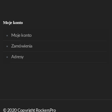
Moje konto
Moje konto
Zamówienia
Adresy
© 2020 Copyright RockersPro