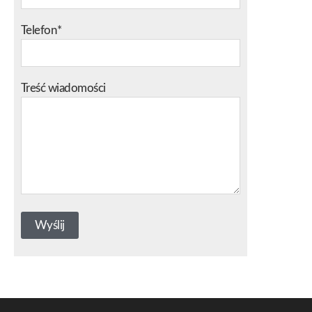
Telefon*
Treść wiadomości