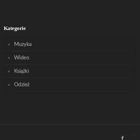
Kategorie
Muzyka
Wideo
Książki
Odzież