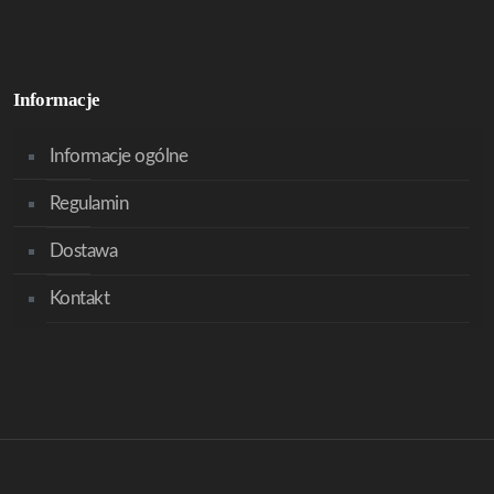
Informacje
Informacje ogólne
Regulamin
Dostawa
Kontakt