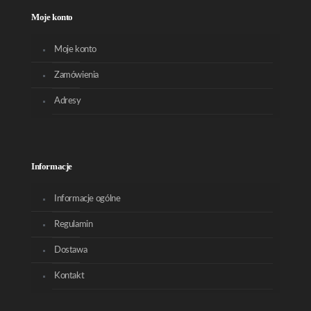
Moje konto
Moje konto
Zamówienia
Adresy
Informacje
Informacje ogólne
Regulamin
Dostawa
Kontakt