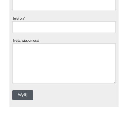
Telefon*
Treść wiadomości