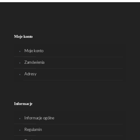
Moje konto
Moje konto
Zamówienia
Adresy
Informacje
Informacje ogólne
Regulamin