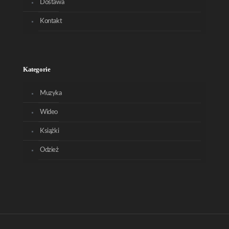
Dostawa
Kontakt
Kategorie
Muzyka
Wideo
Książki
Odzież