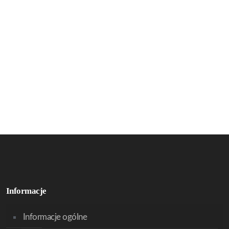
Informacje
Informacje ogólne