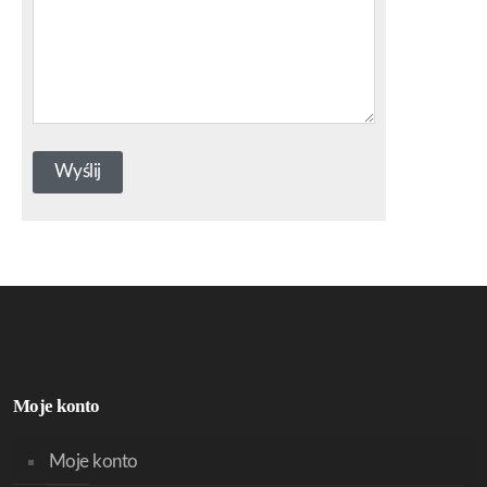
Moje konto
Moje konto