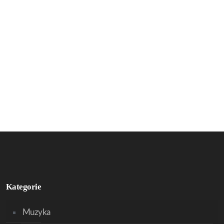
Kategorie
Muzyka