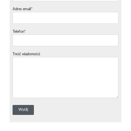
Adres email*
Telefon*
Treść wiadomości