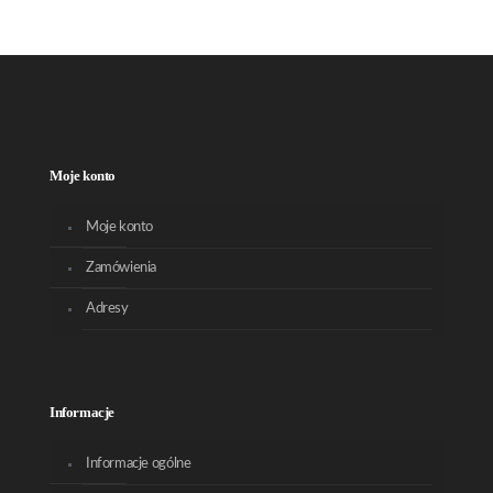
Moje konto
Moje konto
Zamówienia
Adresy
Informacje
Informacje ogólne