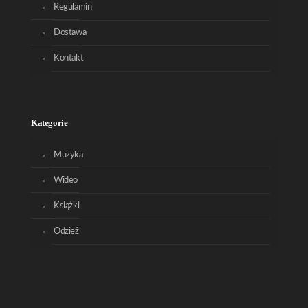
Regulamin
Dostawa
Kontakt
Kategorie
Muzyka
Wideo
Książki
Odzież