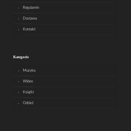
Regulamin
Dostawa
Kontakt
Kategorie
Muzyka
Wideo
Książki
Odzież