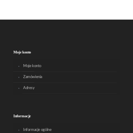
Moje konto
Moje konto
Zamówienia
Adresy
Informacje
Informacje ogólne