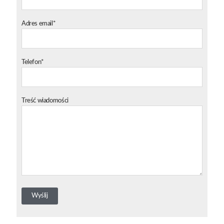
Adres email*
Telefon*
Treść wiadomości