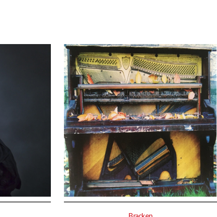
Bracken