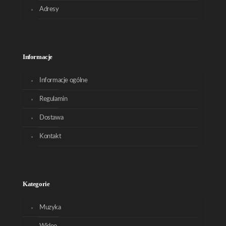
Adresy
Informacje
Informacje ogólne
Regulamin
Dostawa
Kontakt
Kategorie
Muzyka