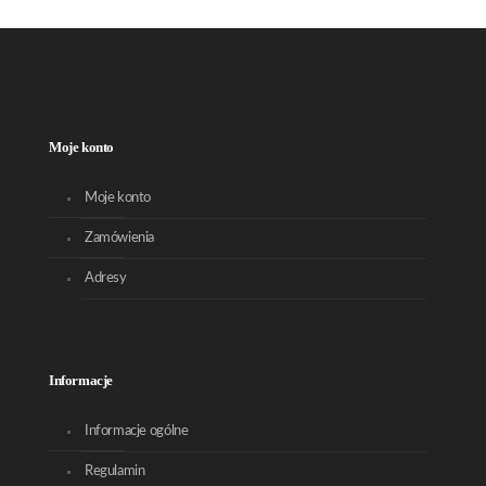
Moje konto
Moje konto
Zamówienia
Adresy
Informacje
Informacje ogólne
Regulamin