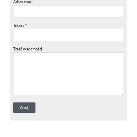
Adres email*
Telefon*
Treść wiadomości