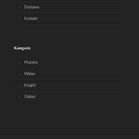
Dostawa
Kontakt
Kategorie
Muzyka
Wideo
Książki
Odzież