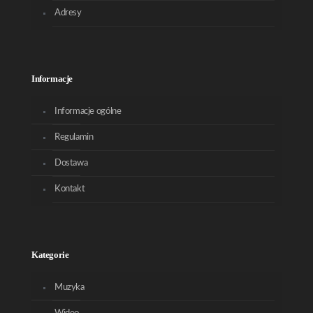
Adresy
Informacje
Informacje ogólne
Regulamin
Dostawa
Kontakt
Kategorie
Muzyka