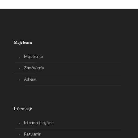
Moje konto
Moje konto
Zamówienia
Adresy
Informacje
Informacje ogólne
Regulamin