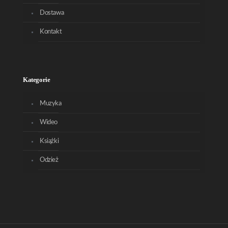
Dostawa
Kontakt
Kategorie
Muzyka
Wideo
Książki
Odzież