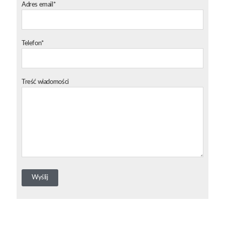
Adres email*
Telefon*
Treść wiadomości