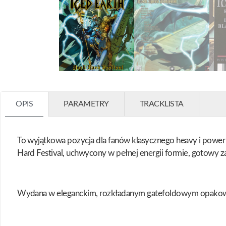
OPIS
PARAMETRY
TRACKLISTA
To wyjątkowa pozycja dla fanów klasycznego heavy i power
Hard Festival, uchwycony w pełnej energii formie, gotowy 
Wydana w eleganckim, rozkładanym gatefoldowym opakowaniu