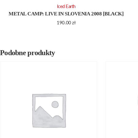
Iced Earth
METAL CAMP: LIVE IN SLOVENIA 2008 [BLACK]
190.00
zł
Podobne produkty