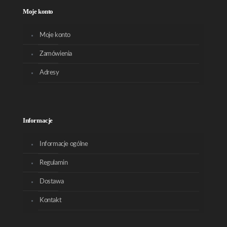
Moje konto
Moje konto
Zamówienia
Adresy
Informacje
Informacje ogólne
Regulamin
Dostawa
Kontakt