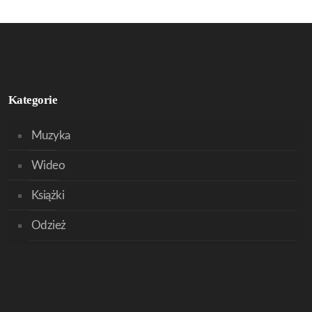
Kategorie
Muzyka
Wideo
Książki
Odzież