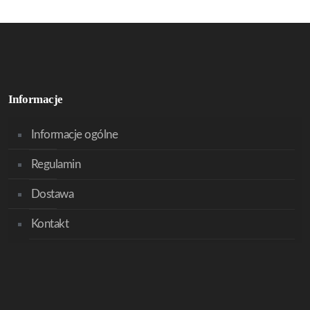
Informacje
Informacje ogólne
Regulamin
Dostawa
Kontakt