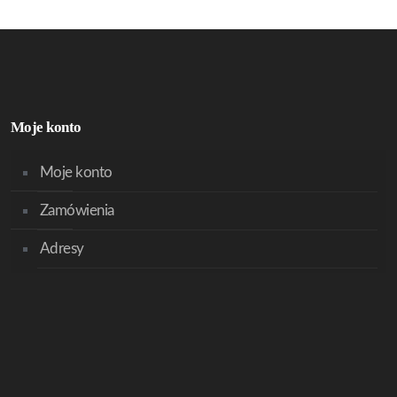
Moje konto
Moje konto
Zamówienia
Adresy