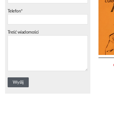
Telefon*
Treść wiadomości