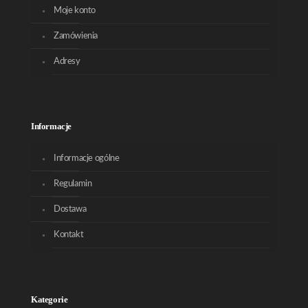
Moje konto
Zamówienia
Adresy
Informacje
Informacje ogólne
Regulamin
Dostawa
Kontakt
Kategorie