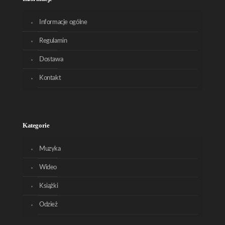
Informacje ogólne
Regulamin
Dostawa
Kontakt
Kategorie
Muzyka
Wideo
Książki
Odzież