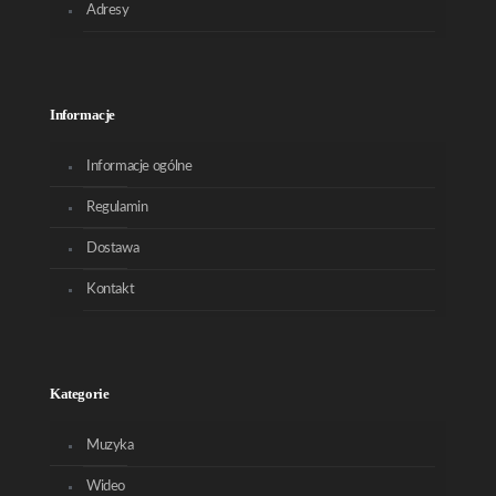
Adresy
Informacje
Informacje ogólne
Regulamin
Dostawa
Kontakt
Kategorie
Muzyka
Wideo