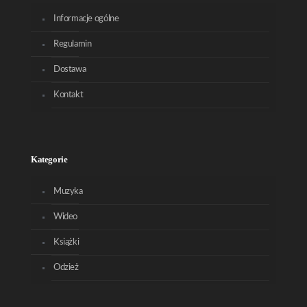
Informacje ogólne
Regulamin
Dostawa
Kontakt
Kategorie
Muzyka
Wideo
Książki
Odzież