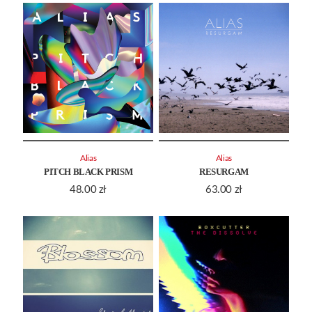
Alias
Alias
PITCH BLACK PRISM
RESURGAM
48.00
zł
63.00
zł