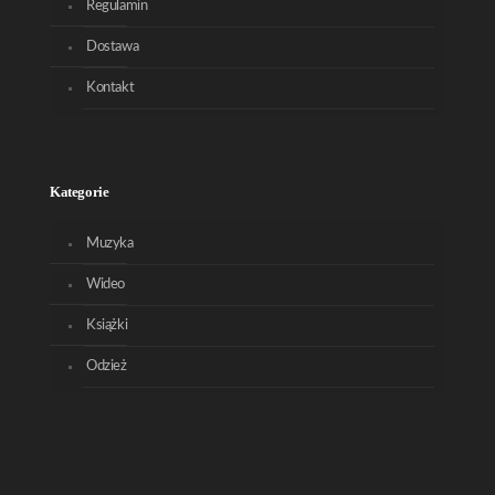
Regulamin
Dostawa
Kontakt
Kategorie
Muzyka
Wideo
Książki
Odzież