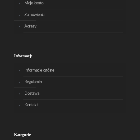
Moje konto
Zamówienia
Adresy
Informacje
Informacje ogólne
Regulamin
Dostawa
Kontakt
Kategorie