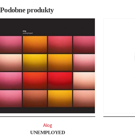
Podobne produkty
Alog
UNEMPLOYED