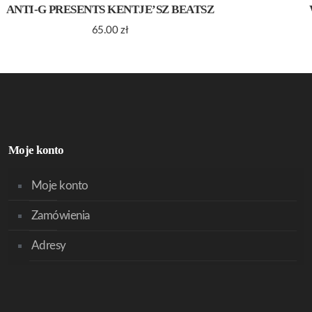
ANTI-G PRESENTS KENTJE’SZ BEATSZ
65.00
zł
Moje konto
Moje konto
Zamówienia
Adresy