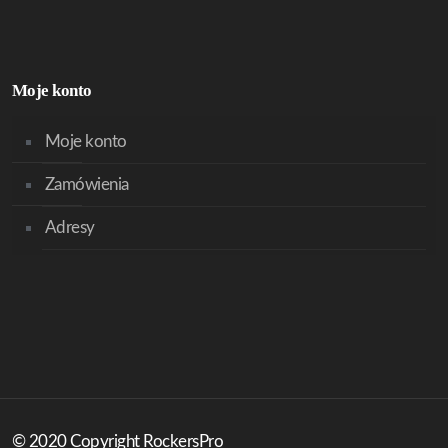
Moje konto
Moje konto
Zamówienia
Adresy
© 2020 Copyright RockersPro