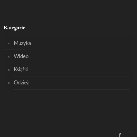
Kategorie
Muzyka
Wideo
Książki
Odzież