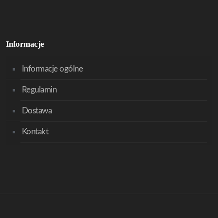
Informacje
Informacje ogólne
Regulamin
Dostawa
Kontakt