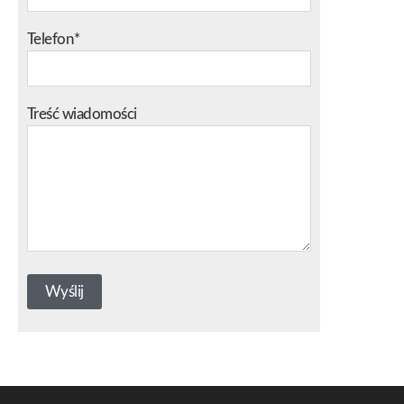
Telefon*
Treść wiadomości