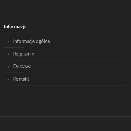
Informacje
Informacje ogólne
Regulamin
Dostawa
Kontakt