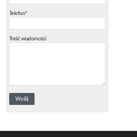
Telefon*
Treść wiadomości