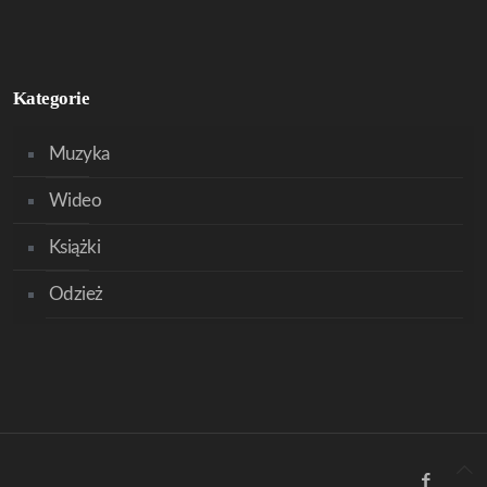
Kategorie
Muzyka
Wideo
Książki
Odzież