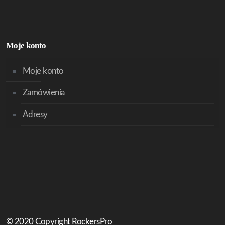
Moje konto
Moje konto
Zamówienia
Adresy
© 2020 Copyright RockersPro