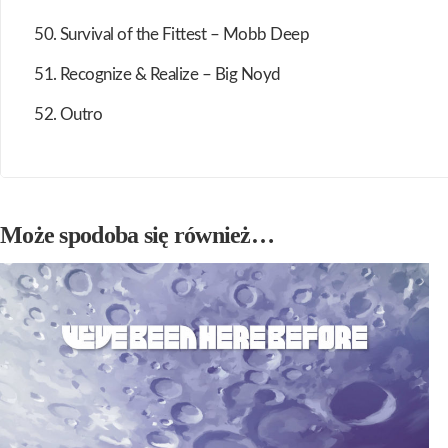
50. Survival of the Fittest – Mobb Deep
51. Recognize & Realize – Big Noyd
52. Outro
Może spodoba się również…