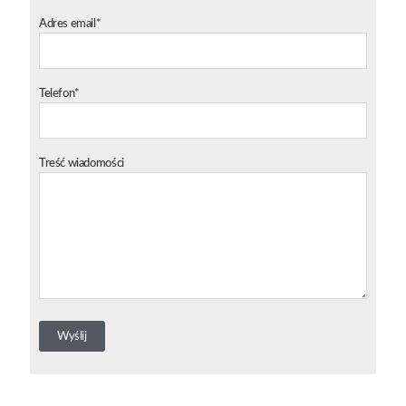
Adres email*
Telefon*
Treść wiadomości