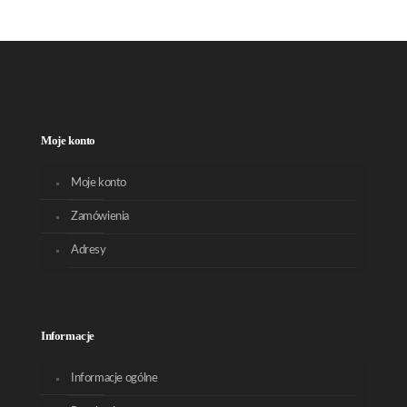
Moje konto
Moje konto
Zamówienia
Adresy
Informacje
Informacje ogólne