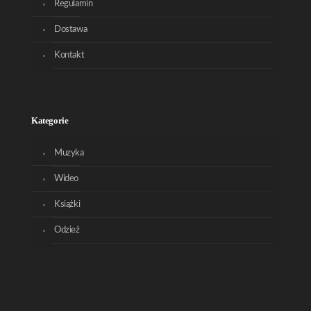
Regulamin
Dostawa
Kontakt
Kategorie
Muzyka
Wideo
Książki
Odzież