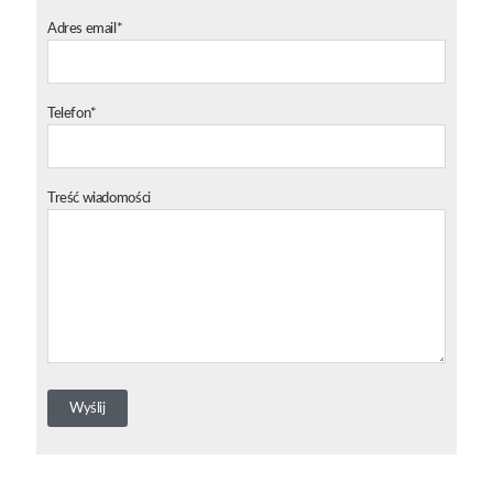
Adres email*
Telefon*
Treść wiadomości