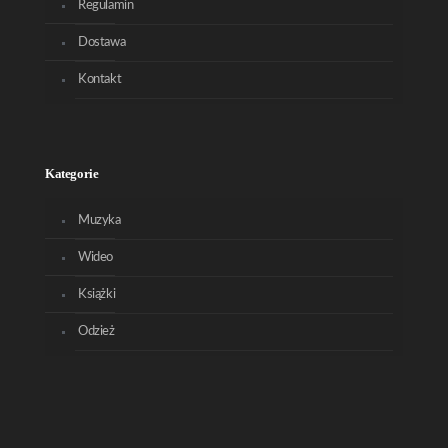
Regulamin
Dostawa
Kontakt
Kategorie
Muzyka
Wideo
Książki
Odzież