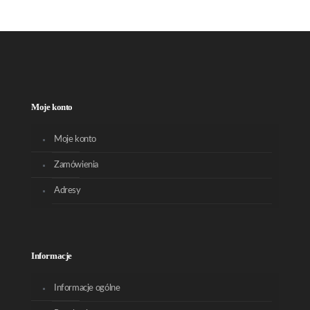
Moje konto
Moje konto
Zamówienia
Adresy
Informacje
Informacje ogólne