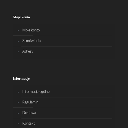
Moje konto
Moje konto
Zamówienia
Adresy
Informacje
Informacje ogólne
Regulamin
Dostawa
Kontakt