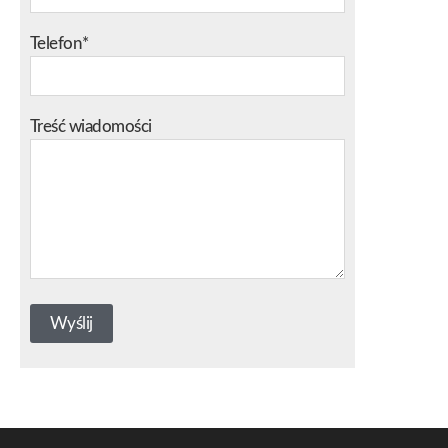
Telefon*
Treść wiadomości