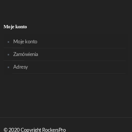
Moje konto
Moje konto
Zamówienia
Adresy
© 2020 Copyright RockersPro