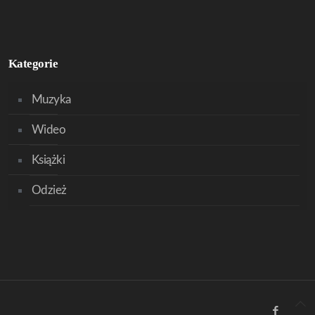
Kategorie
Muzyka
Wideo
Książki
Odzież