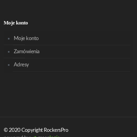
Moje konto
Moje konto
Zamówienia
Adresy
© 2020 Copyright RockersPro