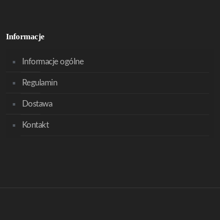
Informacje
Informacje ogólne
Regulamin
Dostawa
Kontakt