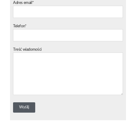
Adres email*
Telefon*
Treść wiadomości