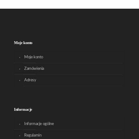
Moje konto
Moje konto
Zamówienia
Adresy
Informacje
Informacje ogólne
Regulamin