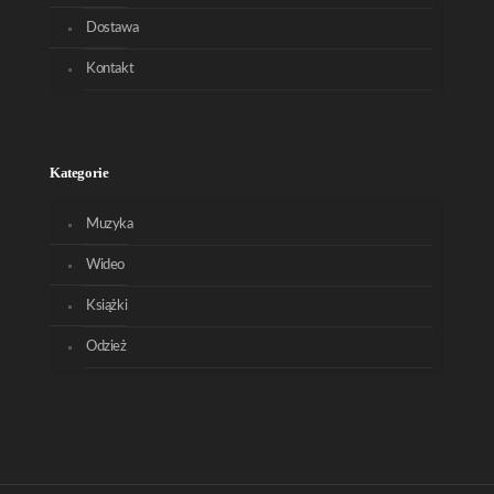
Dostawa
Kontakt
Kategorie
Muzyka
Wideo
Książki
Odzież