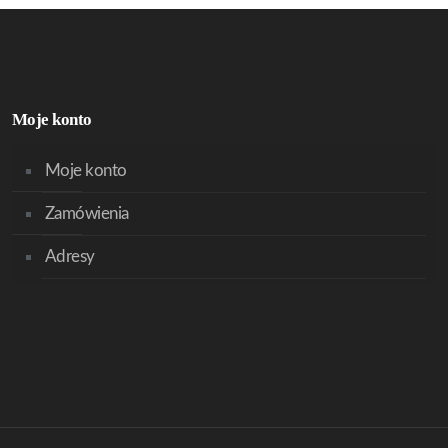
Moje konto
Moje konto
Zamówienia
Adresy