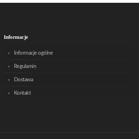
Informacje
Informacje ogólne
Regulamin
Dostawa
Kontakt