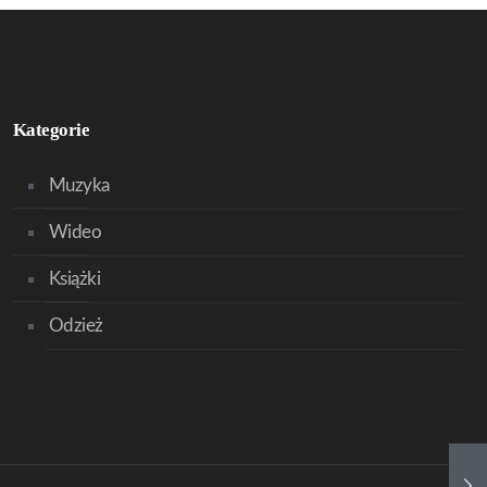
Kategorie
Muzyka
Wideo
Książki
Odzież