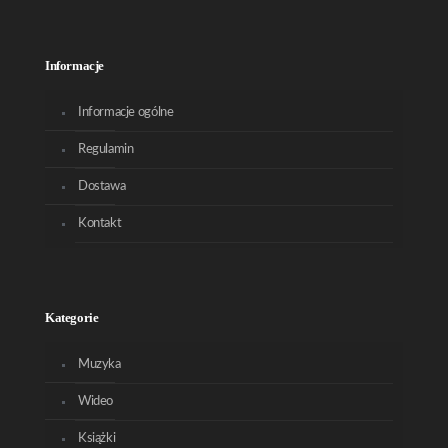
Informacje
Informacje ogólne
Regulamin
Dostawa
Kontakt
Kategorie
Muzyka
Wideo
Książki