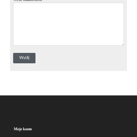
Moje konto