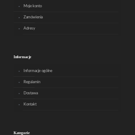
Moje konto
Zamówienia
Adresy
Informacje
Informacje ogólne
Regulamin
Dostawa
Kontakt
Kategorie